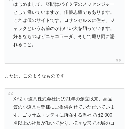
はじめまして。昼間はバイク便のメッセンジャー
として働いていますが、俳優志望でもあります。
これは僕のサイトです。ロサンゼルスに住み、ジ
ャックという名前のかわいい犬を飼っています。
好きなものはピニャコラーダ、そして通り雨に濡
れること。
または、このようなものです。
XYZ 小道具株式会社は1971年の創立以来、高品
質の小道具を皆様にご提供させていただいていま
す。ゴッサム・シティに所在する当社では2,000
名以上の社員が働いており、様々な形で地域のコ