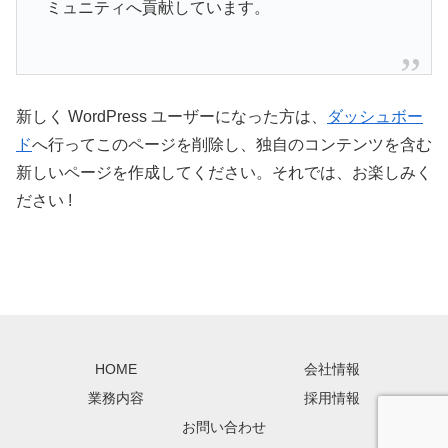
ミュニティへ貢献しています。
新しく WordPress ユーザーになった方は、
ダッシュボー
ド
へ行ってこのページを削除し、独自のコンテンツを含む
新しいページを作成してください。それでは、お楽しみく
ださい !
HOME
会社情報
業務内容
採用情報
お問い合わせ