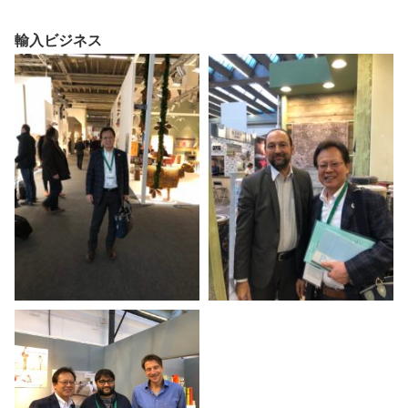
輸入ビジネス